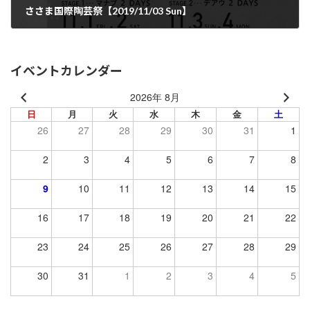
ささま国際陶芸祭【2019/11/03 Sun】
2019年10月30日
イベントカレンダー
2026年 8月
日
月
火
水
木
金
土
26
27
28
29
30
31
1
2
3
4
5
6
7
8
9
10
11
12
13
14
15
16
17
18
19
20
21
22
23
24
25
26
27
28
29
30
31
1
2
3
4
5