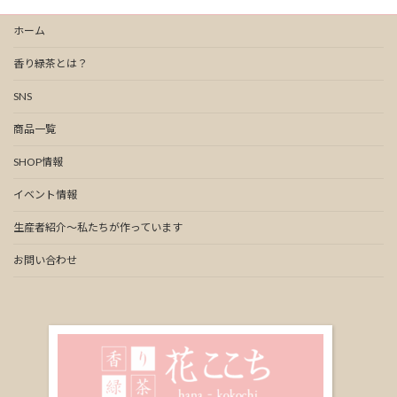
ホーム
香り緑茶とは？
SNS
商品一覧
SHOP情報
イベント情報
生産者紹介～私たちが作っています
お問い合わせ