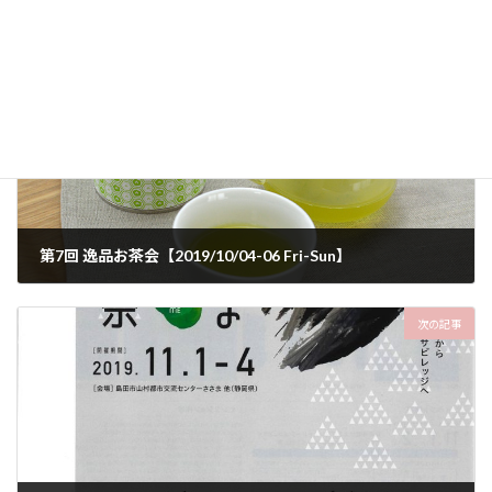
前の記事
第7回 逸品お茶会【2019/10/04-06 Fri-Sun】
2019年9月9日
次の記事