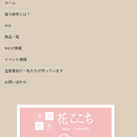
ホーム
香り緑茶とは？
SNS
商品一覧
SHOP情報
イベント情報
生産者紹介～私たちが作っています
お問い合わせ