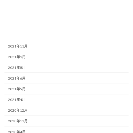
2022年10月
2022年3月
2022年2月
2021年12月
2021年11月
2021年9月
2021年8月
2021年6月
2021年5月
2021年4月
2020年12月
2020年11月
2020年4月