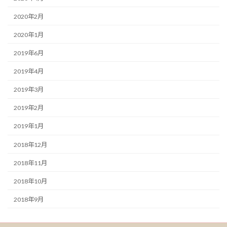
2020年2月
2020年1月
2019年6月
2019年4月
2019年3月
2019年2月
2019年1月
2018年12月
2018年11月
2018年10月
2018年9月