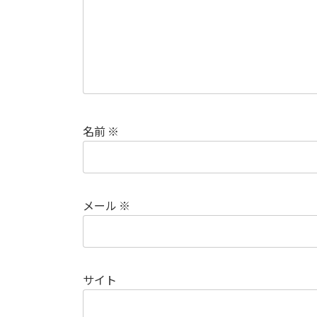
名前
※
メール
※
サイト