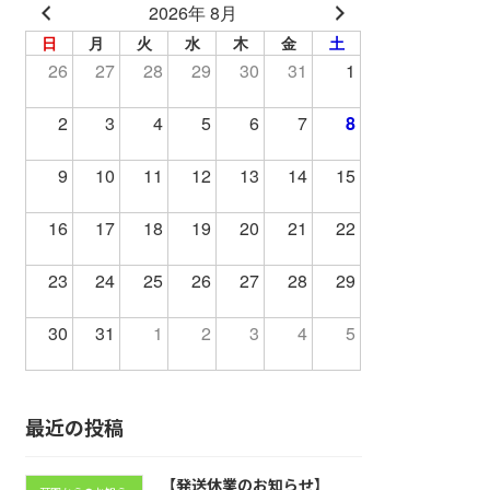
2026年 8月
日
月
火
水
木
金
土
26
27
28
29
30
31
1
2
3
4
5
6
7
8
9
10
11
12
13
14
15
16
17
18
19
20
21
22
23
24
25
26
27
28
29
30
31
1
2
3
4
5
最近の投稿
【発送休業のお知らせ】