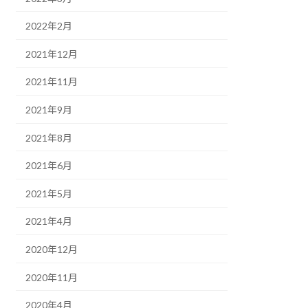
2022年2月
2021年12月
2021年11月
2021年9月
2021年8月
2021年6月
2021年5月
2021年4月
2020年12月
2020年11月
2020年4月