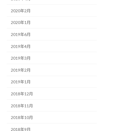
2020年2月
2020年1月
2019年6月
2019年4月
2019年3月
2019年2月
2019年1月
2018年12月
2018年11月
2018年10月
2018年9月