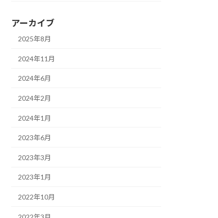
アーカイブ
2025年8月
2024年11月
2024年6月
2024年2月
2024年1月
2023年6月
2023年3月
2023年1月
2022年10月
2022年3月