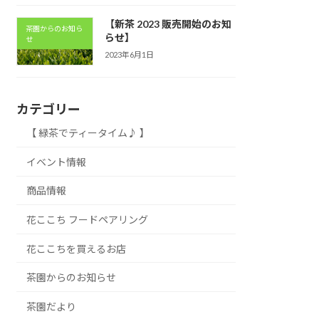
【新茶 2023 販売開始のお知
茶園からのお知ら
らせ】
せ
2023年6月1日
カテゴリー
【 緑茶でティータイム♪ 】
イベント情報
商品情報
花ここち フードペアリング
花ここちを買えるお店
茶園からのお知らせ
茶園だより