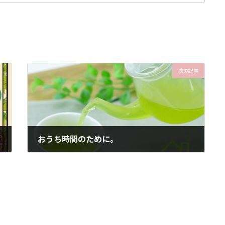
次の記事
おうち時間のために。
2020年4月15日