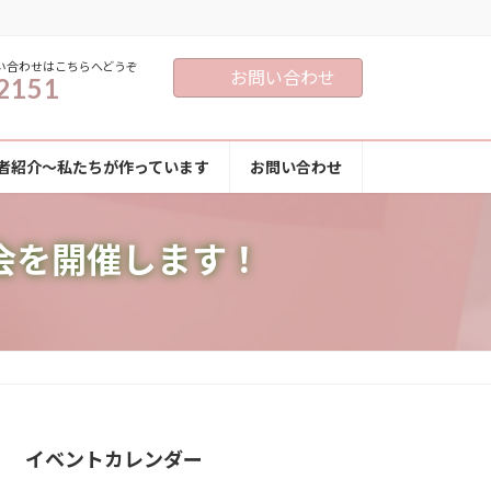
い合わせはこちらへどうぞ
お問い合わせ
2151
者紹介～私たちが作っています
お問い合わせ
会を開催します！
イベントカレンダー