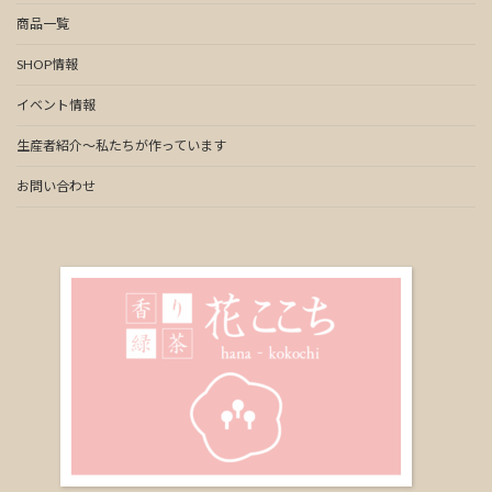
商品一覧
SHOP情報
イベント情報
生産者紹介～私たちが作っています
お問い合わせ