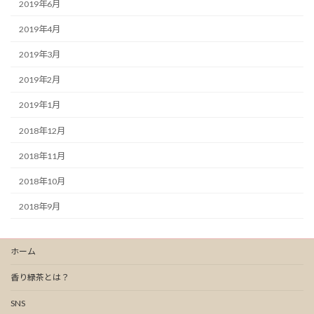
2019年6月
2019年4月
2019年3月
2019年2月
2019年1月
2018年12月
2018年11月
2018年10月
2018年9月
ホーム
香り緑茶とは？
SNS