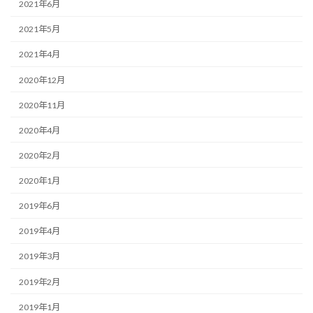
2021年6月
2021年5月
2021年4月
2020年12月
2020年11月
2020年4月
2020年2月
2020年1月
2019年6月
2019年4月
2019年3月
2019年2月
2019年1月