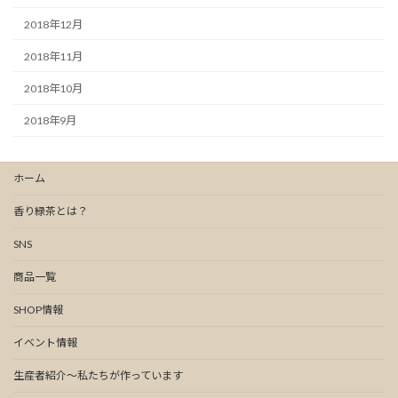
2018年12月
2018年11月
2018年10月
2018年9月
ホーム
香り緑茶とは？
SNS
商品一覧
SHOP情報
イベント情報
生産者紹介～私たちが作っています