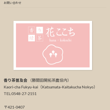
お問い合わせ
香り茶普及会
（勝間田開拓茶農協内）
Kaori-cha Fukyu-kai（Katsumata-Kaitakucha Nokyo）
TEL:0548-27-2151
〒421-0407